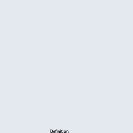
Definition