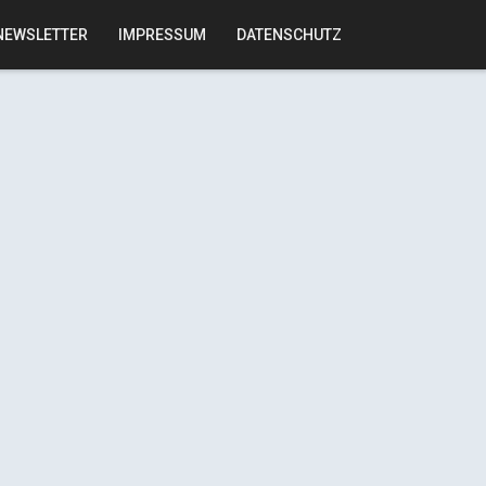
NEWSLETTER
IMPRESSUM
DATENSCHUTZ
e