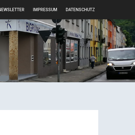
NEWSLETTER
IMPRESSUM
DATENSCHUTZ