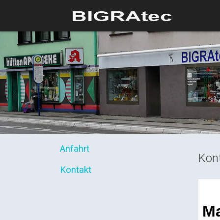
Anfahrt
Kon
Kontakt