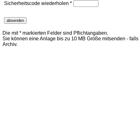
Sicherheitscode wiederholen *
Die mit * markierten Felder sind Pflichtangaben.
Sie können eine Anlage bis zu 10 MB Größe mitsenden - falls 
Archiv.